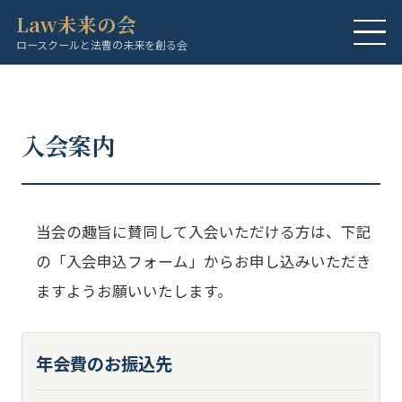
Law未来の会
ロースクールと法曹の未来を創る会
入会案内
当会の趣旨に賛同して入会いただける方は、下記
の「入会申込フォーム」からお申し込みいただき
ますようお願いいたします。
年会費のお振込先