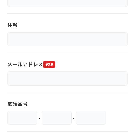
住所
メールアドレス
必須
電話番号
-
-