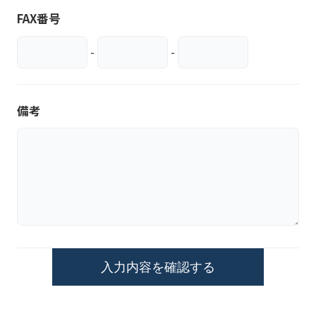
FAX番号
-
-
備考
入力内容を確認する